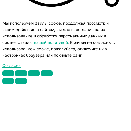
Мы используем файлы cookie, продолжая просмотр и
взаимодействие с сайтом, вы даете согласие на их
использование и обработку персональных данных в
соответствии с
нашей политикой
. Если вы не согласны с
использованием cookie, пожалуйста, отключите их в
настройках браузера или покиньте сайт.
Согласен