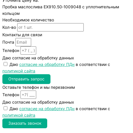
Уточнить цену на:
Пробка маслослива ЕХ910.50‑1009048 с уплотнительным
кольцом
Необходимое количество
Кол-во
Контакты для связи
Почта
Телефон
Даю согласие на обработку данных
Даю
согласие на обработку ПДн
в соответствии с
политикой сайта
Отправить запрос
Оставьте телефон и мы перезвоним
Телефон
Даю согласие на обработку данных
Даю
согласие на обработку ПДн
в соответствии с
политикой сайта
Заказать звонок