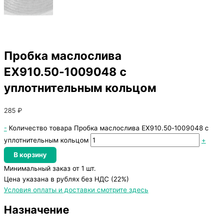
Пробка маслослива
ЕХ910.50‑1009048 с
уплотнительным кольцом
285
₽
-
Количество товара Пробка маслослива ЕХ910.50‑1009048 с
уплотнительным кольцом
+
В корзину
Минимальный заказ от 1 шт.
Цена указана в рублях без НДС (22%)
Условия оплаты и доставки смотрите здесь
Назначение