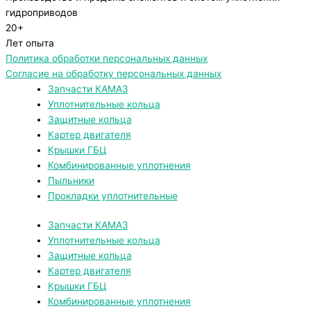
гидроприводов
20+
Лет опыта
Политика обработки персональных данных
Согласие на обработку персональных данных
Запчасти КАМАЗ
Уплотнительные кольца
Защитные кольца
Картер двигателя
Крышки ГБЦ
Комбинированные уплотнения
Пыльники
Прокладки уплотнительные
Запчасти КАМАЗ
Уплотнительные кольца
Защитные кольца
Картер двигателя
Крышки ГБЦ
Комбинированные уплотнения