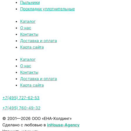
Пыльники
Прокладки уплотнительные
Каталог
О нас
Контакты
Доставка и оплата
Карта сайта
Каталог
О нас
Контакты
Доставка и оплата
Карта сайта
+7(495) 727-62-53
+7(495) 760-49-32
© 2001—2026
ООО «ЕНА-Холдинг»
Сделано с любовью в
inHouse-Agency