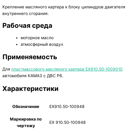
Крепление масляного картера к блоку цилиндров двигателя
внутреннего сгорания.
Рабочая среда
моторное масло
атмосферный воздух
Применяемость
Для
пластмассового масляного картера ЕХ910.50‑1009010
автомобиля КАМАЗ с ДВС Р6.
Характеристики
Обозначение
ЕХ910.50‑100948
Маркировка по
EX 910.50‑100948
чертежу